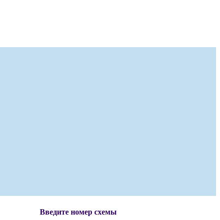
Введите номер схемы