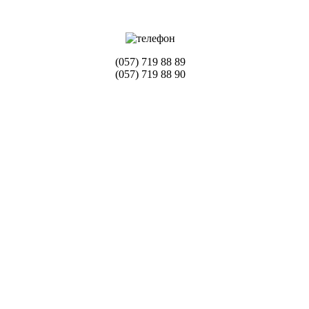
(057) 719 88 89
(057) 719 88 90