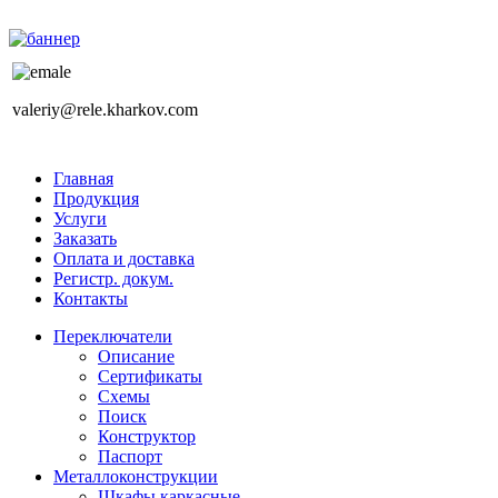
valeriy@rele.kharkov.com
Главная
Продукция
Услуги
Заказать
Оплата и доставка
Регистр. докум.
Контакты
Переключатели
Описание
Сертификаты
Схемы
Поиск
Конструктор
Паспорт
Металлоконструкции
Шкафы каркасные