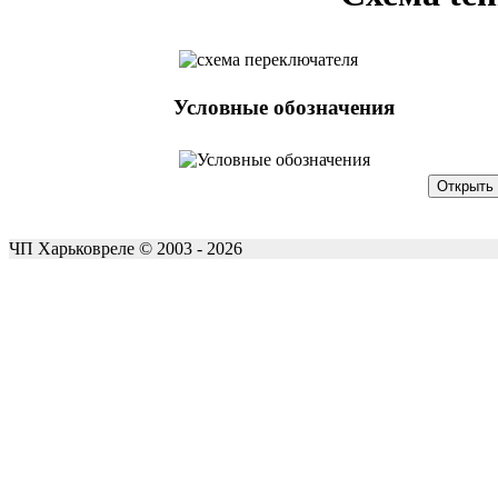
Условные обозначения
ЧП Харьковреле © 2003 - 2026