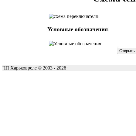
Условные обозначения
ЧП Харьковреле © 2003 - 2026