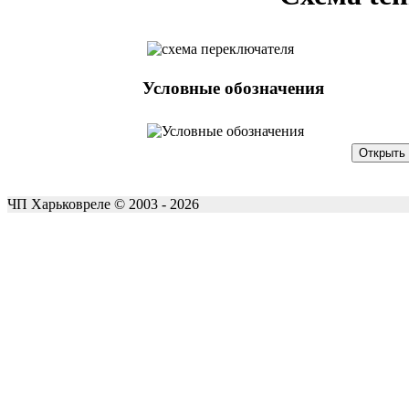
Условные обозначения
ЧП Харьковреле © 2003 - 2026