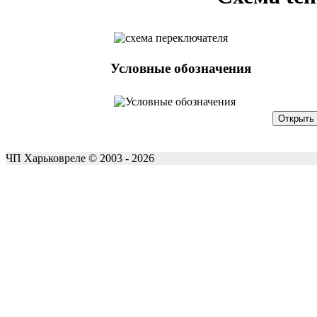
Условные обозначения
ЧП Харьковреле © 2003 - 2026