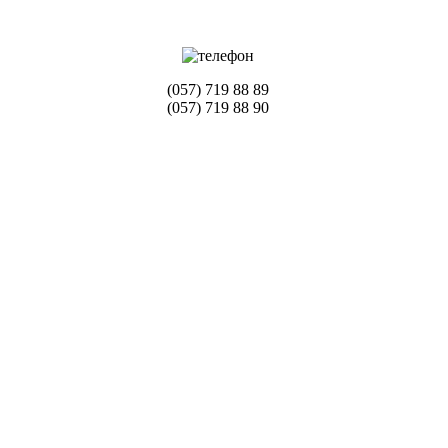
(057) 719 88 89
(057) 719 88 90