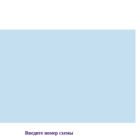
Введите номер схемы