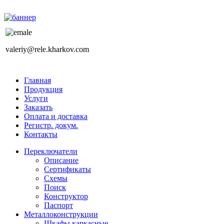
valeriy@rele.kharkov.com
Главная
Продукция
Услуги
Заказать
Оплата и доставка
Регистр. докум.
Контакты
Переключатели
Описание
Сертификаты
Схемы
Поиск
Конструктор
Паспорт
Металлоконструкции
Шкафы каркасные