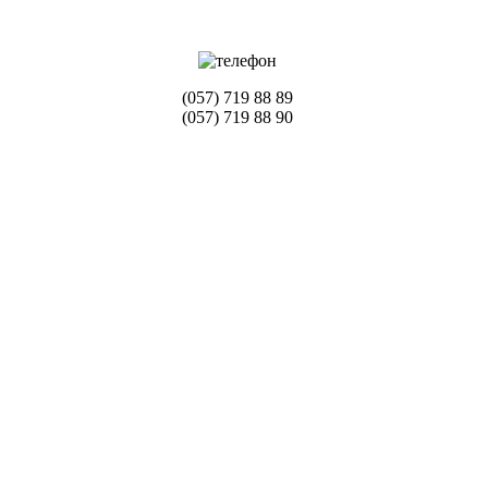
(057) 719 88 89
(057) 719 88 90