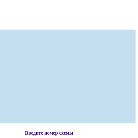
Введите номер схемы