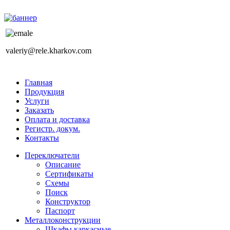
valeriy@rele.kharkov.com
Главная
Продукция
Услуги
Заказать
Оплата и доставка
Регистр. докум.
Контакты
Переключатели
Описание
Сертификаты
Схемы
Поиск
Конструктор
Паспорт
Металлоконструкции
Шкафы каркасные