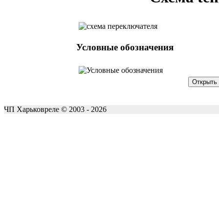
Условные обозначения
ЧП Харьковреле © 2003 - 2026