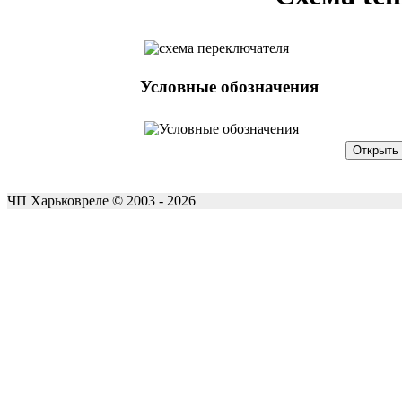
Условные обозначения
ЧП Харьковреле © 2003 - 2026