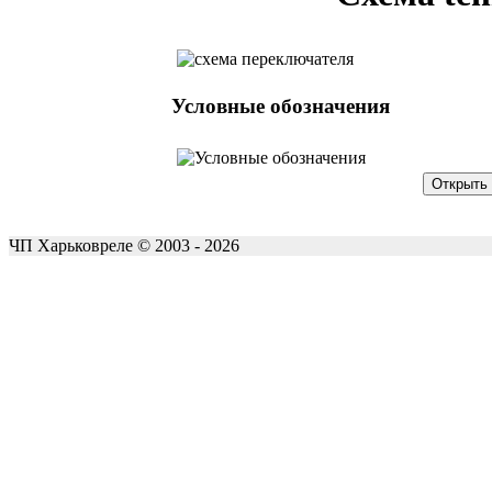
Условные обозначения
ЧП Харьковреле © 2003 - 2026