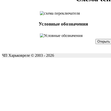
Условные обозначения
ЧП Харьковреле © 2003 - 2026