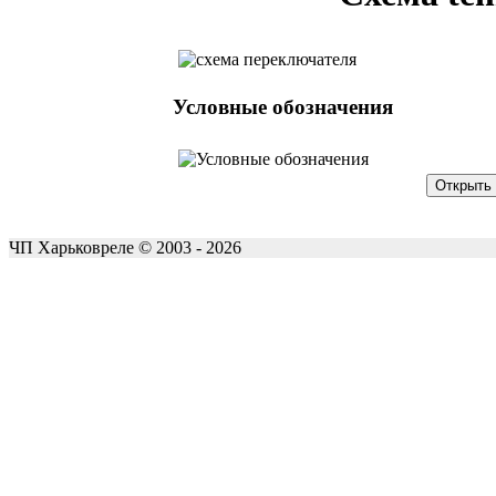
Условные обозначения
ЧП Харьковреле © 2003 - 2026