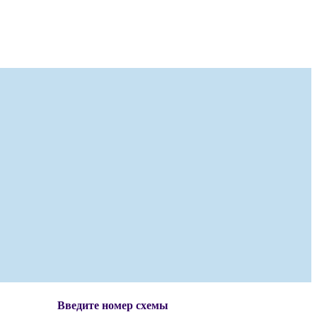
Введите номер схемы