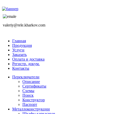
valeriy@rele.kharkov.com
Главная
Продукция
Услуги
Заказать
Оплата и доставка
Регистр. докум.
Контакты
Переключатели
Описание
Сертификаты
Схемы
Поиск
Конструктор
Паспорт
Металлоконструкции
Шкафы каркасные