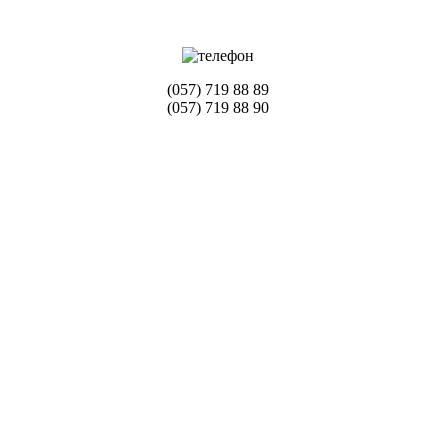
(057) 719 88 89
(057) 719 88 90