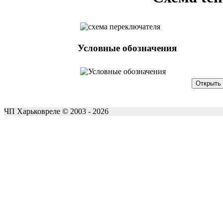
Условные обозначения
ЧП Харьковреле © 2003 - 2026