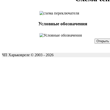
Условные обозначения
ЧП Харьковреле © 2003 - 2026