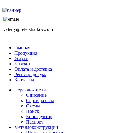
valeriy@rele.kharkov.com
Главная
Продукция
Услуги
Заказать
Оплата и доставка
Регистр. докум.
Контакты
Переключатели
Описание
Сертификаты
Схемы
Поиск
Конструктор
Паспорт
Металлоконструкции
Шкафы каркасные