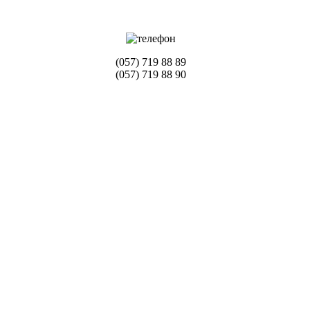
(057) 719 88 89
(057) 719 88 90