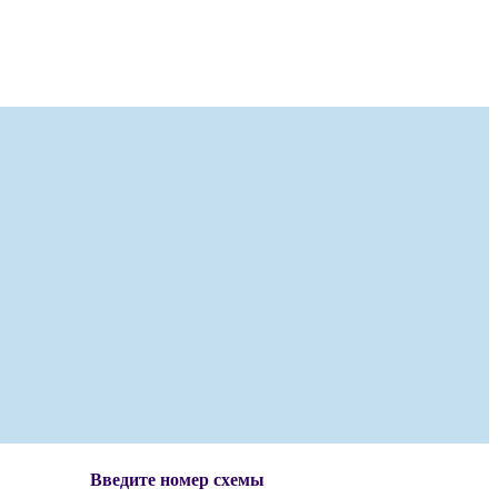
Введите номер схемы