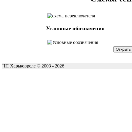
Условные обозначения
ЧП Харьковреле © 2003 - 2026