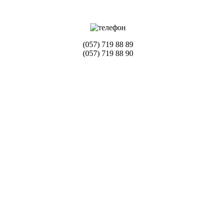
(057) 719 88 89
(057) 719 88 90