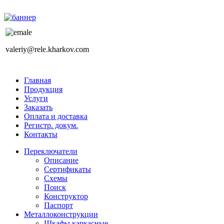
valeriy@rele.kharkov.com
Главная
Продукция
Услуги
Заказать
Оплата и доставка
Регистр. докум.
Контакты
Переключатели
Описание
Сертификаты
Схемы
Поиск
Конструктор
Паспорт
Металлоконструкции
Шкафы каркасные