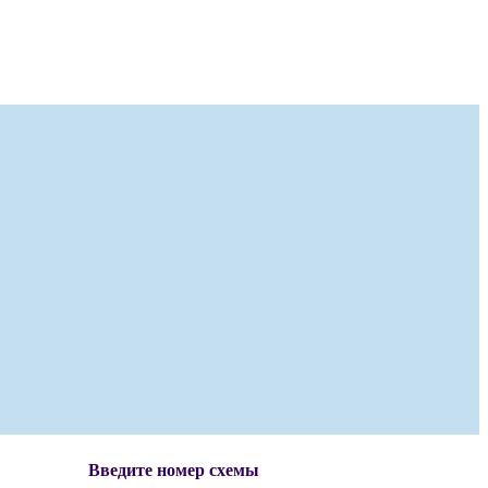
Введите номер схемы