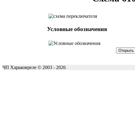
Условные обозначения
ЧП Харьковреле © 2003 - 2026