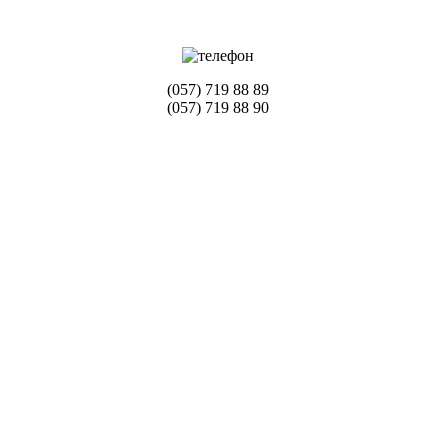
(057) 719 88 89
(057) 719 88 90