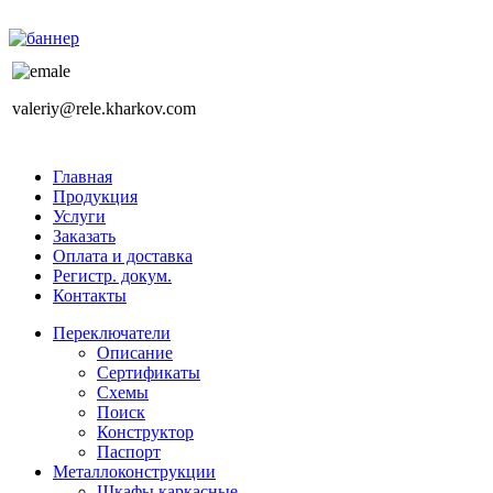
valeriy@rele.kharkov.com
Главная
Продукция
Услуги
Заказать
Оплата и доставка
Регистр. докум.
Контакты
Переключатели
Описание
Сертификаты
Схемы
Поиск
Конструктор
Паспорт
Металлоконструкции
Шкафы каркасные