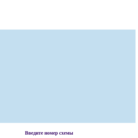
Введите номер схемы