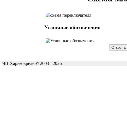
Условные обозначения
ЧП Харьковреле © 2003 - 2026