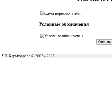
Условные обозначения
ЧП Харьковреле © 2003 - 2026