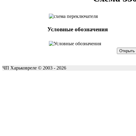
Условные обозначения
ЧП Харьковреле © 2003 - 2026