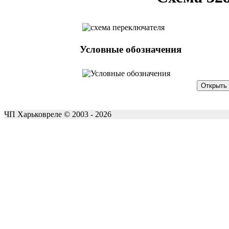
Условные обозначения
ЧП Харьковреле © 2003 - 2026