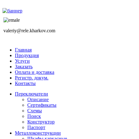
valeriy@rele.kharkov.com
Главная
Продукция
Услуги
Заказать
Оплата и доставка
Регистр. докум.
Контакты
Переключатели
Описание
Сертификаты
Схемы
Поиск
Конструктор
Паспорт
Металлоконструкции
Шкафы каркасные