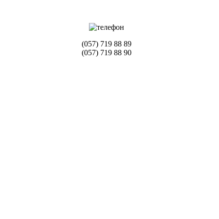
(057) 719 88 89
(057) 719 88 90