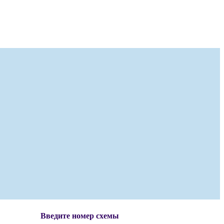
Введите номер схемы