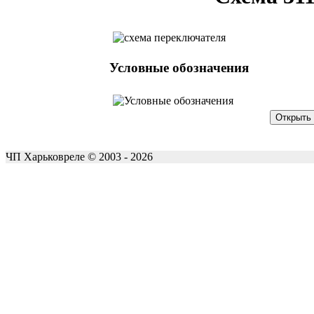
Условные обозначения
ЧП Харьковреле © 2003 - 2026