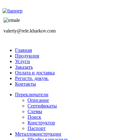
valeriy@rele.kharkov.com
Главная
Продукция
Услуги
Заказать
Оплата и доставка
Регистр. докум.
Контакты
Переключатели
Описание
Сертификаты
Схемы
Поиск
Конструктор
Паспорт
Металлоконструкции
Шкафы каркасные