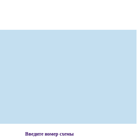
Введите номер схемы