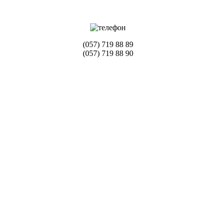
(057) 719 88 89
(057) 719 88 90