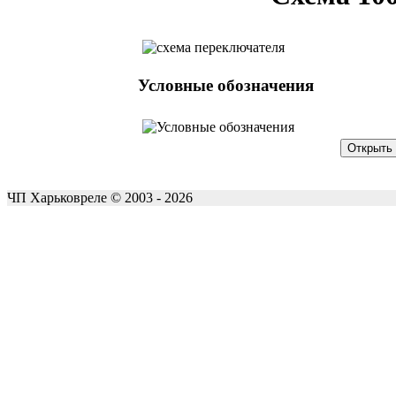
Условные обозначения
ЧП Харьковреле © 2003 - 2026